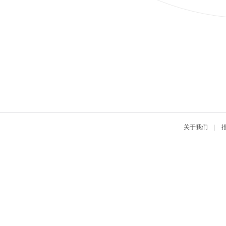
关于我们
|